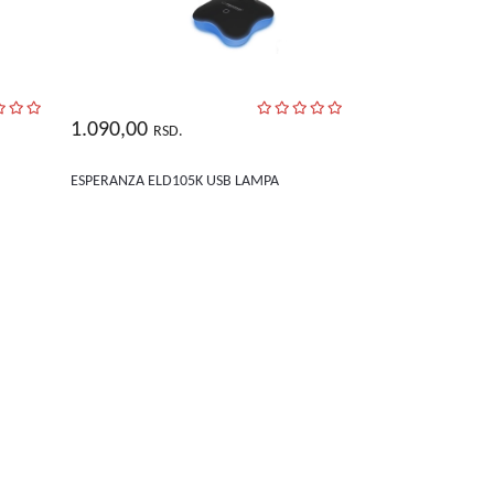
1.090,00
RSD.
ESPERANZA ELD105K USB LAMPA