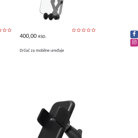
400,00
RSD.
Držač za mobilne uređaje