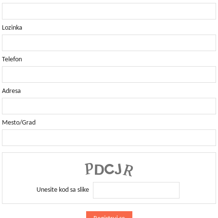
Lozinka
Telefon
Adresa
Mesto/Grad
Unesite kod sa slike