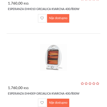
1.760,00
RSD.
ESPERANZA EHH010 GREJALICA KVARCNA 400/800W
Nije dostupno
1.760,00
RSD.
ESPERANZA EHH009 GREJALICA KVARCNA 400/800W
Nije dostupno