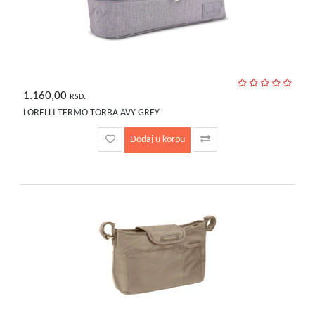
1.160,00
RSD.
LORELLI TERMO TORBA AVY GREY
Dodaj u korpu