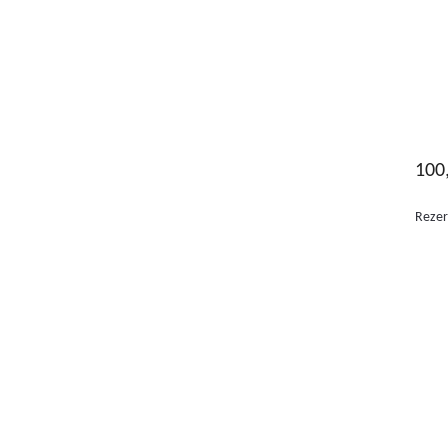
100
Rezer