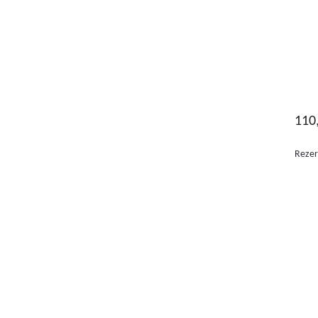
110
Rezer