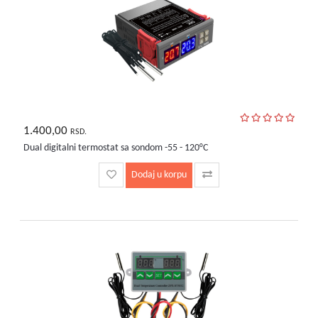
1.400,00
RSD.
Dual digitalni termostat sa sondom -55 - 120°C
Dodaj u korpu