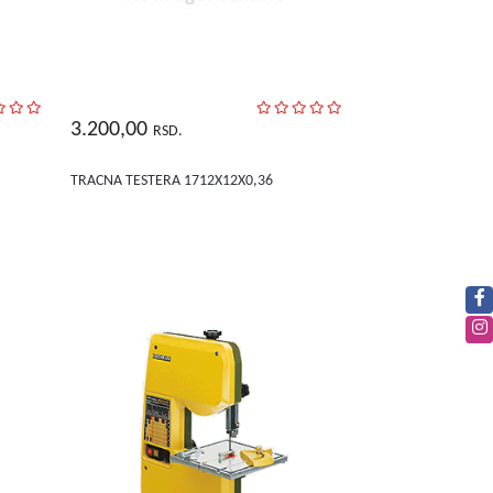
3.200,00
RSD.
TRACNA TESTERA 1712X12X0,36