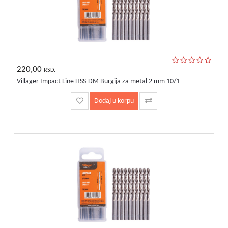
220,00
RSD.
Villager Impact Line HSS-DM Burgija za metal 2 mm 10/1
Dodaj u korpu