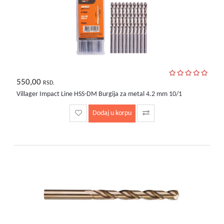
550,00
RSD.
Villager Impact Line HSS-DM Burgija za metal 4.2 mm 10/1
Dodaj u korpu