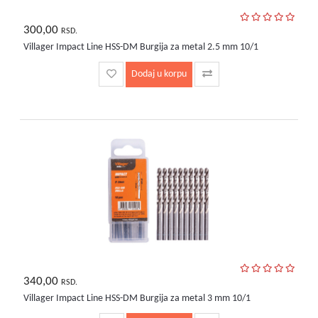
300,00
RSD.
Villager Impact Line HSS-DM Burgija za metal 2.5 mm 10/1
Dodaj u korpu
340,00
RSD.
Villager Impact Line HSS-DM Burgija za metal 3 mm 10/1