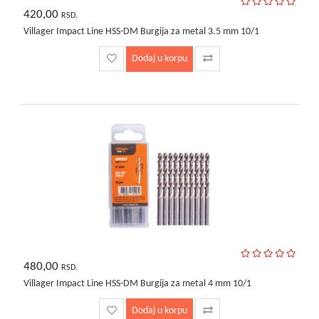
420,00
RSD.
Villager Impact Line HSS-DM Burgija za metal 3.5 mm 10/1
Dodaj u korpu
480,00
RSD.
Villager Impact Line HSS-DM Burgija za metal 4 mm 10/1
Dodaj u korpu