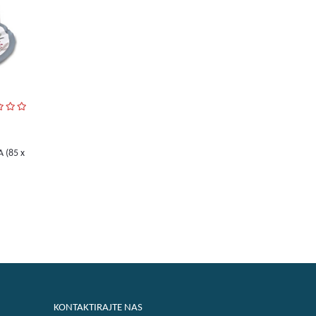
 (85 x
KONTAKTIRAJTE NAS