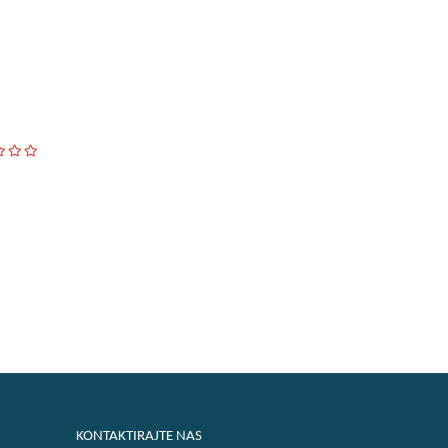
KONTAKTIRAJTE NAS