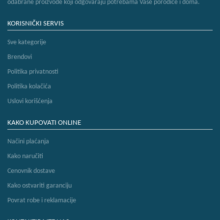
odabrane proizvode koji odgovaraju potrebama Vaše porodice i doma.
KORISNIČKI SERVIS
Sve kategorije
Brendovi
Politika privatnosti
Politika kolačića
Uslovi korišćenja
KAKO KUPOVATI ONLINE
Načini plaćanja
Kako naručiti
Cenovnik dostave
Kako ostvariti garanciju
Povrat robe i reklamacije